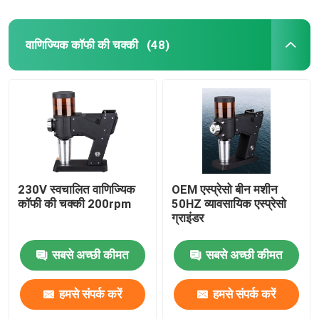
वाणिज्यिक कॉफी की चक्की
(48)
230V स्वचालित वाणिज्यिक
OEM एस्प्रेसो बीन मशीन
कॉफी की चक्की 200rpm
50HZ व्यावसायिक एस्प्रेसो
ग्राइंडर
सबसे अच्छी कीमत
सबसे अच्छी कीमत
हमसे संपर्क करें
हमसे संपर्क करें