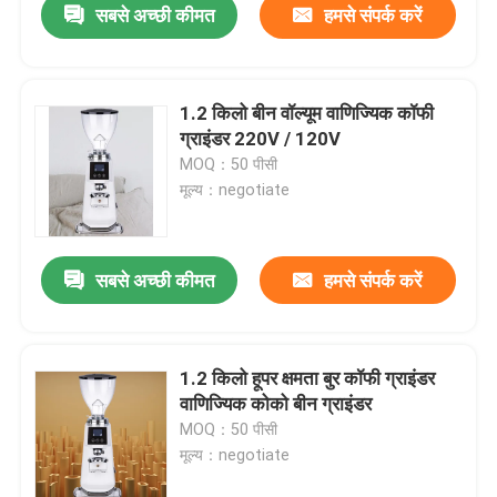
सबसे अच्छी कीमत
हमसे संपर्क करें
1.2 किलो बीन वॉल्यूम वाणिज्यिक कॉफी
ग्राइंडर 220V / 120V
MOQ：50 पीसी
मूल्य：negotiate
सबसे अच्छी कीमत
हमसे संपर्क करें
1.2 किलो हूपर क्षमता बुर कॉफी ग्राइंडर
वाणिज्यिक कोको बीन ग्राइंडर
MOQ：50 पीसी
मूल्य：negotiate