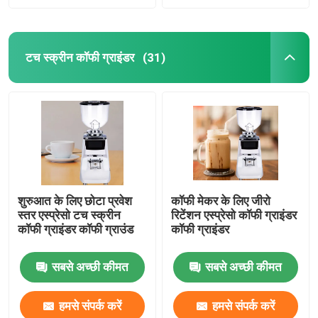
टच स्क्रीन कॉफी ग्राइंडर
(31)
शुरुआत के लिए छोटा प्रवेश
कॉफी मेकर के लिए जीरो
स्तर एस्प्रेसो टच स्क्रीन
रिटेंशन एस्प्रेसो कॉफी ग्राइंडर
कॉफी ग्राइंडर कॉफी ग्राउंड
कॉफी ग्राइंडर
सबसे अच्छी कीमत
सबसे अच्छी कीमत
हमसे संपर्क करें
हमसे संपर्क करें