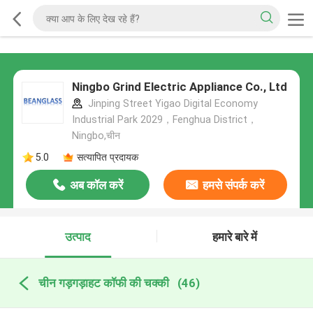
Ningbo Grind Electric Appliance Co., Ltd
Jinping Street Yigao Digital Economy
Industrial Park 2029，Fenghua District，
Ningbo,चीन
5.0
सत्यापित प्रदायक
अब कॉल करें
हमसे संपर्क करें
उत्पाद
हमारे बारे में
चीन गड़गड़ाहट कॉफी की चक्की
(46)