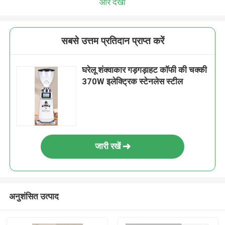
और देखो
सबसे उत्तम प्रतिदान प्राप्त करें
घरेलू शंक्वाकार गड़गड़ाहट कॉफी की चक्की
370W इलेक्ट्रिक स्टेनलेस स्टील
जारी रखें
अनुशंसित उत्पाद