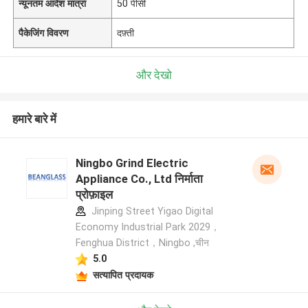
न्यूनतम आदेश मात्रा
50 पीसी
पैकेजिंग विवरण
दफ़्ती
और देखो
हमारे बारे में
Ningbo Grind Electric
Appliance Co., Ltd निर्माता
प्रोफ़ाइल
Jinping Street Yigao Digital
Economy Industrial Park 2029，
Fenghua District，Ningbo ,चीन
5.0
सत्यापित प्रदायक