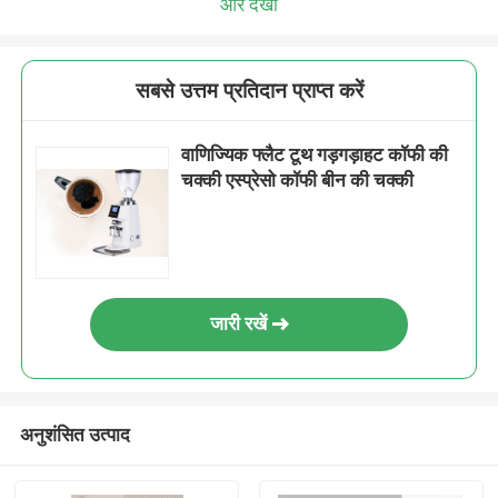
और देखो
सबसे उत्तम प्रतिदान प्राप्त करें
वाणिज्यिक फ्लैट टूथ गड़गड़ाहट कॉफी की
चक्की एस्प्रेसो कॉफी बीन की चक्की
जारी रखें
अनुशंसित उत्पाद