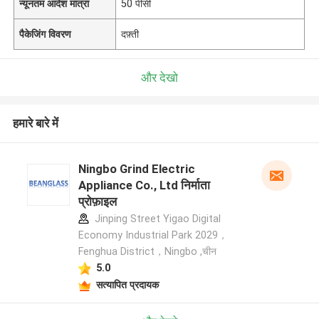
न्यूनतम आदेश मात्रा
50 पीसी
पैकेजिंग विवरण
दफ़्ती
और देखो
हमारे बारे में
Ningbo Grind Electric
Appliance Co., Ltd निर्माता
प्रोफ़ाइल
Jinping Street Yigao Digital
Economy Industrial Park 2029，
Fenghua District，Ningbo ,चीन
5.0
सत्यापित प्रदायक