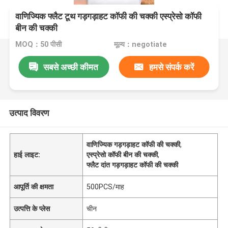
वाणिज्यिक फ्लैट टूथ गड़गड़ाहट कॉफी की चक्की एस्प्रेसो कॉफी
बीन की चक्की
MOQ：50 पीसी
मूल्य：negotiate
सबसे अच्छी कीमत
हमसे संपर्क करें
उत्पाद विवरण
वाणिज्यिक गड़गड़ाहट कॉफी की चक्की
,
हाई लाइट:
एस्प्रेसो कॉफी बीन की चक्की
,
फ्लैट दांत गड़गड़ाहट कॉफी की चक्की
आपूर्ति की क्षमता
500PCS/माह
उत्पत्ति के प्लेस
चीन