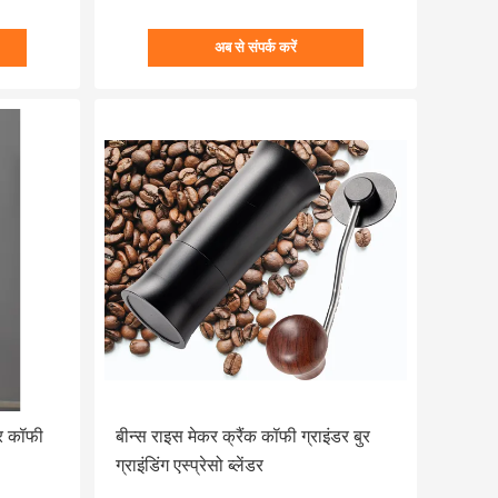
अब से संपर्क करें
ोर कॉफी
बीन्स राइस मेकर क्रैंक कॉफी ग्राइंडर बुर
ग्राइंडिंग एस्प्रेसो ब्लेंडर