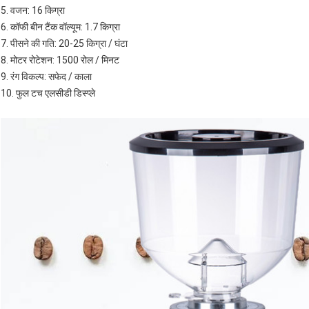
5. वजन: 16 किग्रा
6. कॉफी बीन टैंक वॉल्यूम: 1.7 किग्रा
7. पीसने की गति: 20-25 किग्रा / घंटा
8. मोटर रोटेशन: 1500 रोल / मिनट
9. रंग विकल्प: सफेद / काला
10. फुल टच एलसीडी डिस्प्ले