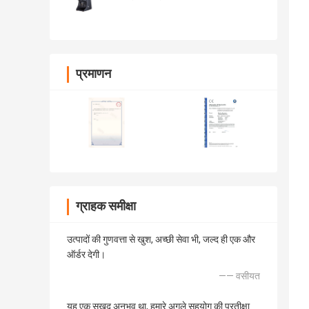
प्रमाणन
ग्राहक समीक्षा
उत्पादों की गुणवत्ता से खुश, अच्छी सेवा भी, जल्द ही एक और
ऑर्डर देगी।
—— वसीयत
यह एक सुखद अनुभव था, हमारे अगले सहयोग की प्रतीक्षा