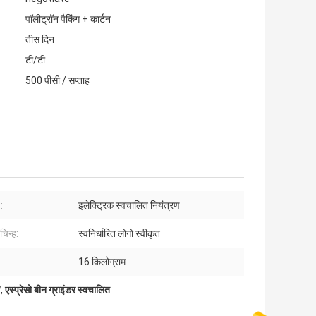
पॉलीट्रॉन पैकिंग + कार्टन
तीस दिन
टी/टी
500 पीसी / सप्ताह
:
इलेक्ट्रिक स्वचालित नियंत्रण
चिन्ह:
स्वनिर्धारित लोगो स्वीकृत
16 किलोग्राम
W
,
एस्प्रेसो बीन ग्राइंडर स्वचालित