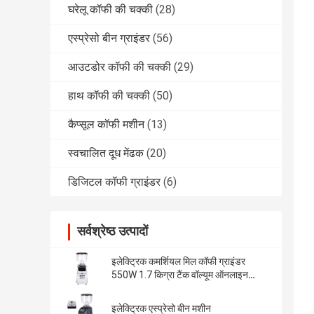
घरेलू कॉफी की चक्की
(28)
एस्प्रेसो बीन ग्राइंडर
(56)
आउटडोर कॉफी की चक्की
(29)
हाथ कॉफी की चक्की
(50)
कैप्सूल कॉफी मशीन
(13)
स्वचालित दूध मेंढक
(20)
डिजिटल कॉफी ग्राइंडर
(6)
सर्वश्रेष्ठ उत्पादों
इलेक्ट्रिक कमर्शियल मिल कॉफी ग्राइंडर
550W 1.7 किग्रा टैंक वॉल्यूम ऑनलाइन
निर्माण
इलेक्ट्रिक एस्प्रेसो बीन मशीन