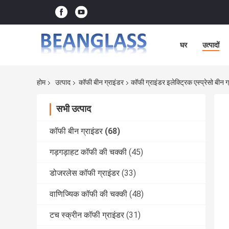
घर
उत्पादों
होम
उत्पाद
कॉफी बीन ग्राइंडर
कॉफी ग्राइंडर इलेक्ट्रिक एस्प्रेसो बीन
सभी उत्पाद
कॉफी बीन ग्राइंडर
(68)
गड़गड़ाहट कॉफी की चक्की
(45)
डोजरलेस कॉफी ग्राइंडर
(33)
वाणिज्यिक कॉफी की चक्की
(48)
टच स्क्रीन कॉफी ग्राइंडर
(31)