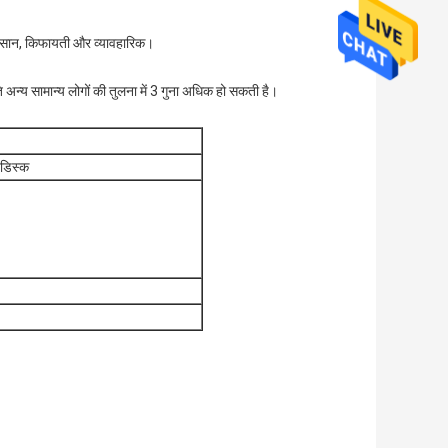
आसान, किफायती और व्यावहारिक।
 अन्य सामान्य लोगों की तुलना में 3 गुना अधिक हो सकती है।
 डिस्क