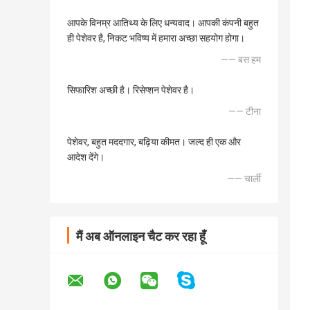
आपके विनम्र आतिथ्य के लिए धन्यवाद। आपकी कंपनी बहुत
ही पेशेवर है, निकट भविष्य में हमारा अच्छा सहयोग होगा।
—— बस हम
सिफारिश अच्छी है। रिसेप्शन पेशेवर है।
—— टीना
पेशेवर, बहुत मददगार, बढ़िया कीमत। जल्द ही एक और
आदेश देंगे।
—— चार्ली
मैं अब ऑनलाइन चैट कर रहा हूँ