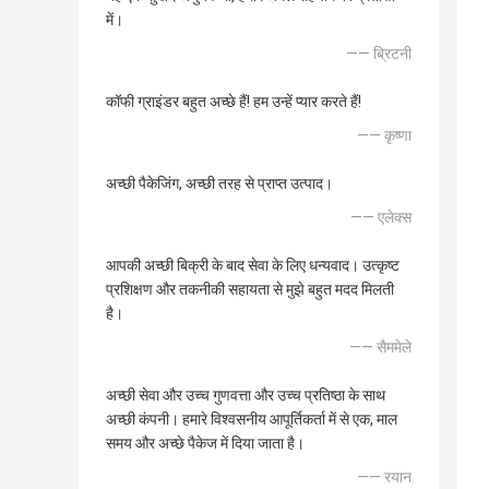
में।
—— ब्रिटनी
कॉफी ग्राइंडर बहुत अच्छे हैं! हम उन्हें प्यार करते हैं!
—— कृष्णा
अच्छी पैकेजिंग, अच्छी तरह से प्राप्त उत्पाद।
—— एलेक्स
आपकी अच्छी बिक्री के बाद सेवा के लिए धन्यवाद। उत्कृष्ट
प्रशिक्षण और तकनीकी सहायता से मुझे बहुत मदद मिलती
है।
—— सैममेले
अच्छी सेवा और उच्च गुणवत्ता और उच्च प्रतिष्ठा के साथ
अच्छी कंपनी। हमारे विश्वसनीय आपूर्तिकर्ता में से एक, माल
समय और अच्छे पैकेज में दिया जाता है।
—— रयान