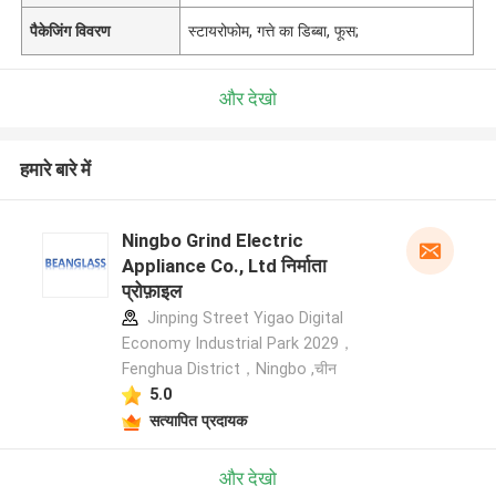
पैकेजिंग विवरण
स्टायरोफोम, गत्ते का डिब्बा, फूस;
और देखो
हमारे बारे में
Ningbo Grind Electric
Appliance Co., Ltd निर्माता
प्रोफ़ाइल
Jinping Street Yigao Digital
Economy Industrial Park 2029，
Fenghua District，Ningbo ,चीन
5.0
सत्यापित प्रदायक
और देखो