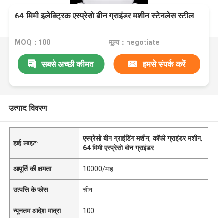
64 मिमी इलेक्ट्रिक एस्प्रेसो बीन ग्राइंडर मशीन स्टेनलेस स्टील
MOQ：100
मूल्य：negotiate
सबसे अच्छी कीमत
हमसे संपर्क करें
उत्पाद विवरण
एस्प्रेसो बीन ग्राइंडिंग मशीन
,
कॉफी ग्राइंडर मशीन
,
हाई लाइट:
64 मिमी एस्प्रेसो बीन ग्राइंडर
आपूर्ति की क्षमता
10000/माह
उत्पत्ति के प्लेस
चीन
न्यूनतम आदेश मात्रा
100