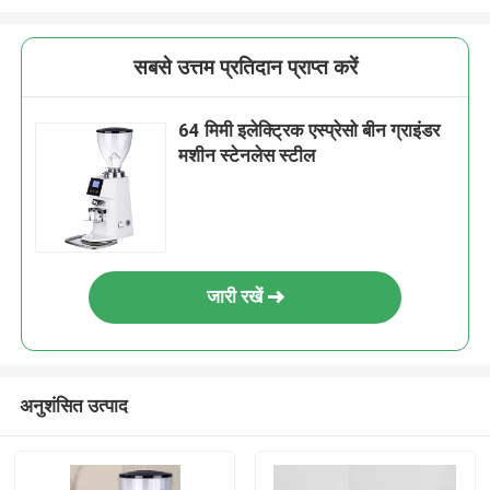
सबसे उत्तम प्रतिदान प्राप्त करें
64 मिमी इलेक्ट्रिक एस्प्रेसो बीन ग्राइंडर
मशीन स्टेनलेस स्टील
जारी रखें
अनुशंसित उत्पाद