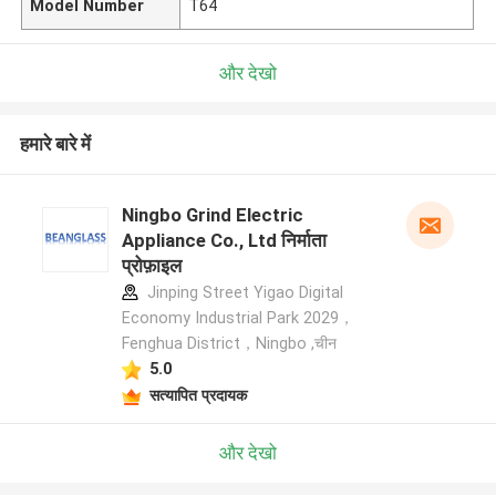
Model Number
T64
और देखो
हमारे बारे में
Ningbo Grind Electric
Appliance Co., Ltd निर्माता
प्रोफ़ाइल
Jinping Street Yigao Digital
Economy Industrial Park 2029，
Fenghua District，Ningbo ,चीन
5.0
सत्यापित प्रदायक
और देखो