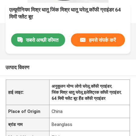
एल्यूमीनियम मिश्र धातु जिंक मिश्र धातु घरेलू कॉफी ग्राइंडर 64
मिमी फ्लैट बूर
सबसे अच्छी कीमत
हमसे संपर्क करें
उत्पाद विवरण
अनुकूलन योग्य लोगो घरेलू कॉफी ग्राइंडर
,
हाई लाइट:
जिंक मिश्र धातु घरेलू इलेक्ट्रिक कॉफी ग्राइंडर
,
64 मिमी फ्लैट बूर हैंड कॉफी ग्राइंडर
Place of Origin
China
ब्रांड नाम
Beanglass