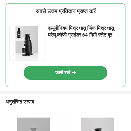
सबसे उत्तम प्रतिदान प्राप्त करें
एल्यूमीनियम मिश्र धातु जिंक मिश्र धातु
घरेलू कॉफी ग्राइंडर 64 मिमी फ्लैट बूर
जारी रखें
अनुशंसित उत्पाद