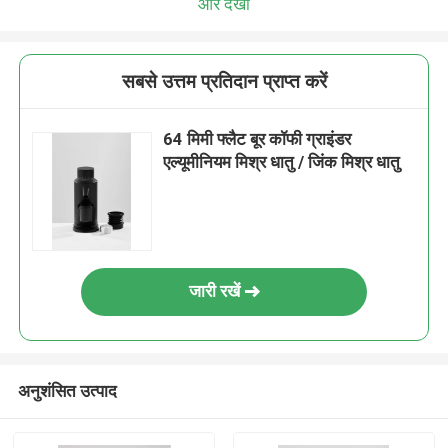
और देखो
सबसे उत्तम प्रतिदान प्राप्त करें
64 मिमी फ्लैट बूर कॉफी ग्राइंडर
एल्यूमीनियम मिश्र धातु / जिंक मिश्र धातु
जारी रखें
अनुशंसित उत्पाद