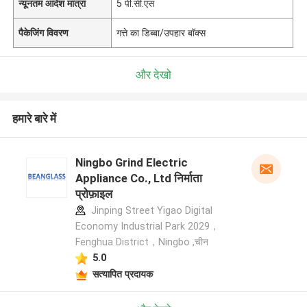
न्यूनतम आदेश मात्रा
5 पी.सी.एस
पैकेजिंग विवरण
गत्ते का डिब्बा/उपहार बॉक्स
और देखो
हमारे बारे में
Ningbo Grind Electric
Appliance Co., Ltd निर्माता
प्रोफ़ाइल
Jinping Street Yigao Digital
Economy Industrial Park 2029，
Fenghua District，Ningbo ,चीन
5.0
सत्यापित प्रदायक