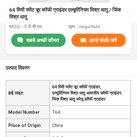
64 मिमी फ्लैट बूर कॉफी ग्राइंडर एल्यूमीनियम मिश्र धातु / जिंक
मिश्र धातु
MOQ：5 पी.सी.एस
मूल्य：negotiate
सबसे अच्छी कीमत
हमसे संपर्क करें
उत्पाद विवरण
64 मिमी फ्लैट बूर कॉफी ग्राइंडर
,
हाई लाइट:
एल्यूमिनियम मिश्र धातु आवासीय कॉफी ग्राइंडर
,
जिंक मिश्र धातु घरेलू कॉफी ग्राइंडर
Model Number
T64
Place of Origin
China