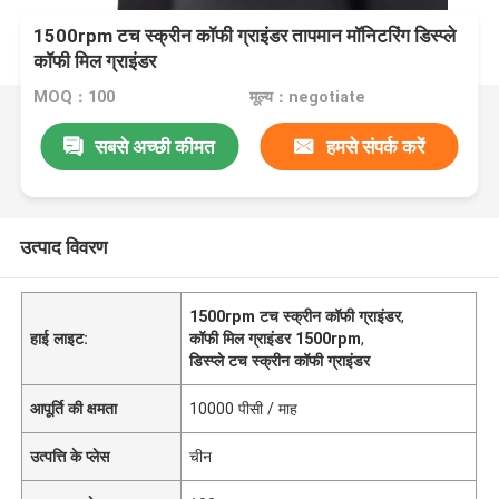
1500rpm टच स्क्रीन कॉफी ग्राइंडर तापमान मॉनिटरिंग डिस्प्ले
कॉफी मिल ग्राइंडर
MOQ：100
मूल्य：negotiate
सबसे अच्छी कीमत
हमसे संपर्क करें
उत्पाद विवरण
1500rpm टच स्क्रीन कॉफी ग्राइंडर
,
हाई लाइट:
कॉफी मिल ग्राइंडर 1500rpm
,
डिस्प्ले टच स्क्रीन कॉफी ग्राइंडर
आपूर्ति की क्षमता
10000 पीसी / माह
उत्पत्ति के प्लेस
चीन