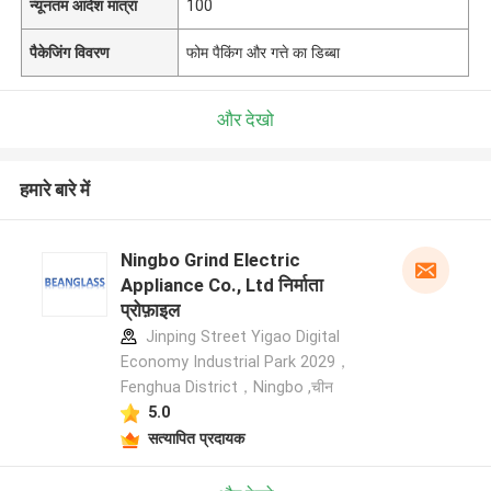
न्यूनतम आदेश मात्रा
100
पैकेजिंग विवरण
फोम पैकिंग और गत्ते का डिब्बा
और देखो
हमारे बारे में
Ningbo Grind Electric
Appliance Co., Ltd निर्माता
प्रोफ़ाइल
Jinping Street Yigao Digital
Economy Industrial Park 2029，
Fenghua District，Ningbo ,चीन
5.0
सत्यापित प्रदायक