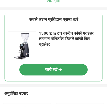
और देखो
सबसे उत्तम प्रतिदान प्राप्त करें
1500rpm टच स्क्रीन कॉफी ग्राइंडर
तापमान मॉनिटरिंग डिस्प्ले कॉफी मिल
ग्राइंडर
जारी रखें
अनुशंसित उत्पाद