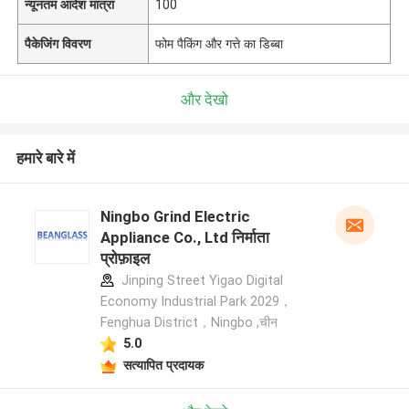
न्यूनतम आदेश मात्रा
100
पैकेजिंग विवरण
फोम पैकिंग और गत्ते का डिब्बा
और देखो
हमारे बारे में
Ningbo Grind Electric
Appliance Co., Ltd निर्माता
प्रोफ़ाइल
Jinping Street Yigao Digital
Economy Industrial Park 2029，
Fenghua District，Ningbo ,चीन
5.0
सत्यापित प्रदायक