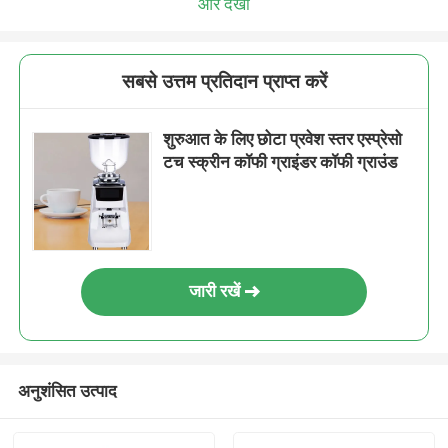
और देखो
सबसे उत्तम प्रतिदान प्राप्त करें
शुरुआत के लिए छोटा प्रवेश स्तर एस्प्रेसो
टच स्क्रीन कॉफी ग्राइंडर कॉफी ग्राउंड
जारी रखें
अनुशंसित उत्पाद