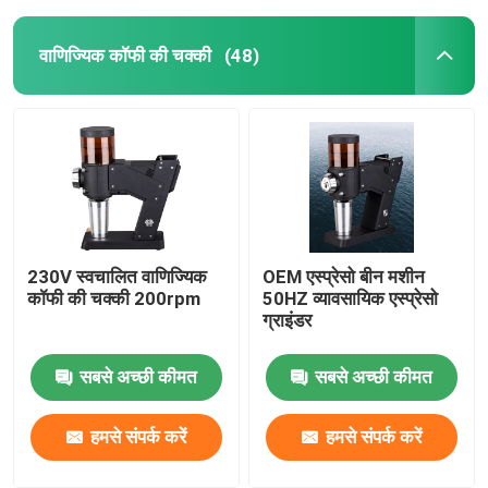
वाणिज्यिक कॉफी की चक्की
(48)
230V स्वचालित वाणिज्यिक
OEM एस्प्रेसो बीन मशीन
कॉफी की चक्की 200rpm
50HZ व्यावसायिक एस्प्रेसो
ग्राइंडर
सबसे अच्छी कीमत
सबसे अच्छी कीमत
हमसे संपर्क करें
हमसे संपर्क करें