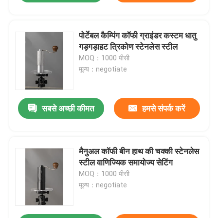
पोर्टेबल कैम्पिंग कॉफी ग्राइंडर कस्टम धातु
गड़गड़ाहट त्रिकोण स्टेनलेस स्टील
MOQ：1000 पीसी
मूल्य：negotiate
सबसे अच्छी कीमत
हमसे संपर्क करें
मैनुअल कॉफी बीन हाथ की चक्की स्टेनलेस
स्टील वाणिज्यिक समायोज्य सेटिंग
MOQ：1000 पीसी
मूल्य：negotiate