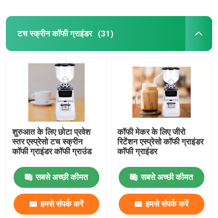
टच स्क्रीन कॉफी ग्राइंडर
(31)
शुरुआत के लिए छोटा प्रवेश
कॉफी मेकर के लिए जीरो
स्तर एस्प्रेसो टच स्क्रीन
रिटेंशन एस्प्रेसो कॉफी ग्राइंडर
कॉफी ग्राइंडर कॉफी ग्राउंड
कॉफी ग्राइंडर
सबसे अच्छी कीमत
सबसे अच्छी कीमत
हमसे संपर्क करें
हमसे संपर्क करें