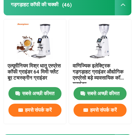
गड़गड़ाहट कॉफी की चक्की
(46)
एल्यूमीनियम मिश्र धातु एस्प्रेस
वाणिज्यिक इलेक्ट्रिक
कॉफी ग्राइंडर 64 मिमी फ्लैट
गड़गड़ाहट ग्राइंडर औद्योगिक
बूर टचस्क्रीन ग्राइंडर
एस्प्रेसो बड़े व्यावसायिक कॉफी
ग्राइंडर
सबसे अच्छी कीमत
सबसे अच्छी कीमत
हमसे संपर्क करें
हमसे संपर्क करें