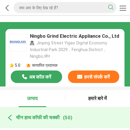
Ningbo Grind Electric Appliance Co., Ltd
Jinping Street Yigao Digital Economy
Industrial Park 2029，Fenghua District，
Ningbo,चीन
5.0
सत्यापित प्रदायक
अब कॉल करें
हमसे संपर्क करें
उत्पाद
हमारे बारे में
चीन हाथ कॉफी की चक्की
(50)