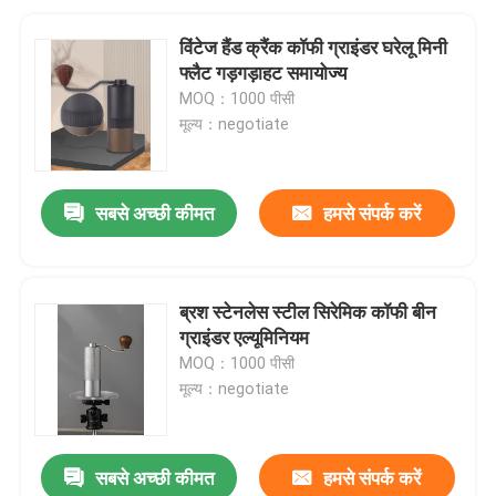
विंटेज हैंड क्रैंक कॉफी ग्राइंडर घरेलू मिनी
फ्लैट गड़गड़ाहट समायोज्य
MOQ：1000 पीसी
मूल्य：negotiate
सबसे अच्छी कीमत
हमसे संपर्क करें
ब्रश स्टेनलेस स्टील सिरेमिक कॉफी बीन
ग्राइंडर एल्यूमिनियम
MOQ：1000 पीसी
मूल्य：negotiate
सबसे अच्छी कीमत
हमसे संपर्क करें