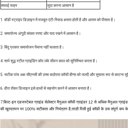
सफाई चक्र
जुदा करना आसान है
1. बॉडी स्ट्राइप डिज़ाइन में मजबूत एंटी-स्किड क्षमता होती है और आराम को पीसता है।
2. समायोज्य अंगूठी संख्या स्पष्ट और याद रखने में आसान है।
3. बिंदु प्रकार समायोजन पैमाना नहीं चलाता है।
4. शार्प शुद्ध स्टील ग्राइंडिंग कोर लंबे जीवन काल को सुनिश्चित करता है।
5. सटीक पांच अक्ष सीएनसी की उच्च कठोरता कॉफी बीन्स को जल्दी और सुचारू रूप से काटना सु
6. हीरा रॉकर डिजाइन इसे हाथों से सहयोग करने में आसान बनाता है।
7.
बिल्ट-इन एडजस्टेबल ग्राइंड सेलेक्टर मैनुअल कॉफी ग्राइंडर 12 से अधिक मैनुअल ग्राइंड 
की खुरदरापन पर 100% सटीकता और नियंत्रण है;ताज़ी पिसी हुई कॉफ़ी के उस संपूर्ण कप के 