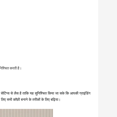
निश्चित करती है।
सेटिंग्स से लैस है ताकि यह सुनिश्चित किया जा सके कि आपकी ग्राइंडिंग
लिए सभी कॉफ़ी बनाने के तरीकों के लिए बढ़िया।