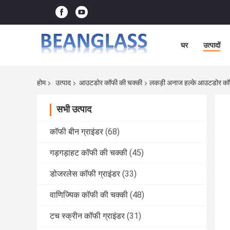
घर
उत्पादों
होम
उत्पाद
आउटडोर कॉफी की चक्की
लकड़ी अनाज हल्के आउटडोर कॉफी
सभी उत्पाद
कॉफी बीन ग्राइंडर
(68)
गड़गड़ाहट कॉफी की चक्की
(45)
डोजरलेस कॉफी ग्राइंडर
(33)
वाणिज्यिक कॉफी की चक्की
(48)
टच स्क्रीन कॉफी ग्राइंडर
(31)