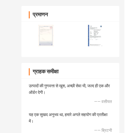
प्रमाणन
ग्राहक समीक्षा
उत्पादों की गुणवत्ता से खुश, अच्छी सेवा भी, जल्द ही एक और
ऑर्डर देगी।
—— वसीयत
यह एक सुखद अनुभव था, हमारे अगले सहयोग की प्रतीक्षा
में।
—— ब्रिटनी