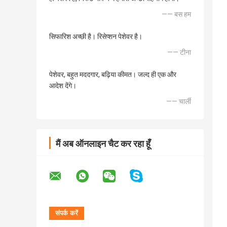
—— बस हम
सिफारिश अच्छी है। रिसेप्शन पेशेवर है।
—— टीना
पेशेवर, बहुत मददगार, बढ़िया कीमत। जल्द ही एक और
आदेश देंगे।
—— चार्ली
मैं अब ऑनलाइन चैट कर रहा हूँ