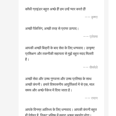
कॉफी ग्राइंडर बहुत अच्छे हैं! हम उन्हें प्यार करते हैं!
—— कृष्णा
अच्छी पैकेजिंग, अच्छी तरह से प्राप्त उत्पाद।
—— एलेक्स
आपकी अच्छी बिक्री के बाद सेवा के लिए धन्यवाद। उत्कृष्ट
प्रशिक्षण और तकनीकी सहायता से मुझे बहुत मदद मिलती
है।
—— सैममेले
अच्छी सेवा और उच्च गुणवत्ता और उच्च प्रतिष्ठा के साथ
अच्छी कंपनी। हमारे विश्वसनीय आपूर्तिकर्ता में से एक, माल
समय और अच्छे पैकेज में दिया जाता है।
—— रयान
आपके विनम्र आतिथ्य के लिए धन्यवाद। आपकी कंपनी बहुत
ही पेशेवर है, निकट भविष्य में हमारा अच्छा सहयोग होगा।