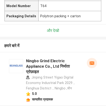
Model Number
T64
Packaging Details
Polytron packing + carton
और देखो
हमारे बारे में
Ningbo Grind Electric
Appliance Co., Ltd निर्माता
प्रोफ़ाइल
Jinping Street Yigao Digital
Economy Industrial Park 2029，
Fenghua District，Ningbo ,चीन
5.0
सत्यापित प्रदायक