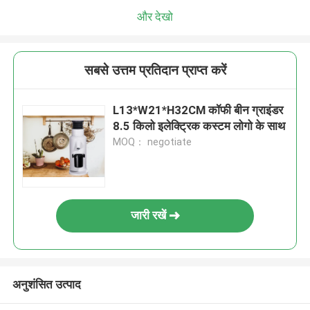
और देखो
सबसे उत्तम प्रतिदान प्राप्त करें
L13*W21*H32CM कॉफी बीन ग्राइंडर
8.5 किलो इलेक्ट्रिक कस्टम लोगो के साथ
MOQ： negotiate
जारी रखें
अनुशंसित उत्पाद