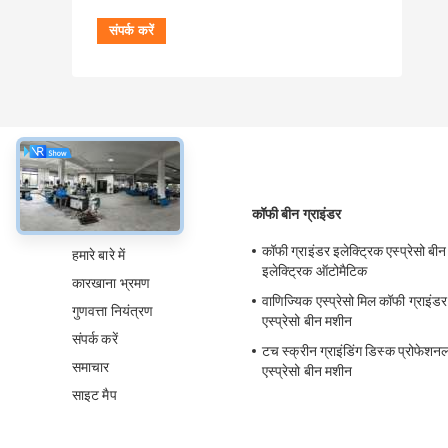
के बारे में
कॉफी बीन ग्राइंडर
कॉफी ग्राइंडर इलेक्ट्रिक एस्प्रेसो बीन
हमारे बारे में
इलेक्ट्रिक ऑटोमैटिक
कारखाना भ्रमण
वाणिज्यिक एस्प्रेसो मिल कॉफी ग्राइंडर 
गुणवत्ता नियंत्रण
एस्प्रेसो बीन मशीन
संपर्क करें
टच स्क्रीन ग्राइंडिंग डिस्क प्रोफेशन
समाचार
एस्प्रेसो बीन मशीन
साइट मैप