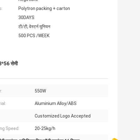
s:
Polytron packing + carton
30DAYS
टी/टी, वेस्टर्न यूनियन
500 PCS /WEEK
3*56 सेमी
:
550W
ial:
Aluminium Alloy/ABS
Customized Logo Accepted
ing Speed:
20-25kg/h