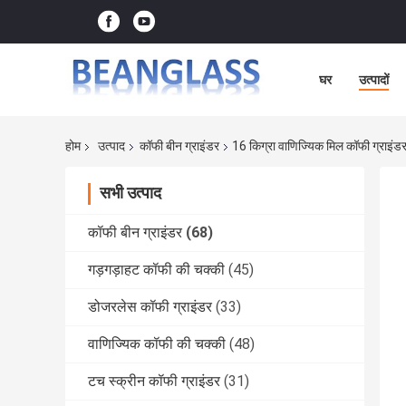
घर
उत्पादों
होम
उत्पाद
कॉफी बीन ग्राइंडर
16 किग्रा वाणिज्यिक मिल कॉफी ग्रा
सभी उत्पाद
कॉफी बीन ग्राइंडर
(68)
गड़गड़ाहट कॉफी की चक्की
(45)
डोजरलेस कॉफी ग्राइंडर
(33)
वाणिज्यिक कॉफी की चक्की
(48)
टच स्क्रीन कॉफी ग्राइंडर
(31)