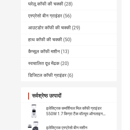
घरेलू कॉफी की चक्की
(28)
एस्प्रेसो बीन ग्राइंडर
(56)
आउटडोर कॉफी की चक्की
(29)
हाथ कॉफी की चक्की
(50)
कैप्सूल कॉफी मशीन
(13)
स्वचालित दूध मेंढक
(20)
डिजिटल कॉफी ग्राइंडर
(6)
सर्वश्रेष्ठ उत्पादों
इलेक्ट्रिक कमर्शियल मिल कॉफी ग्राइंडर
550W 1.7 किग्रा टैंक वॉल्यूम ऑनलाइन
निर्माण
इलेक्ट्रिक एस्प्रेसो बीन मशीन