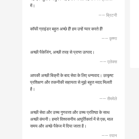
में।
—— ब्रिटनी
कॉफी ग्राइंडर बहुत अच्छे हैं! हम उन्हें प्यार करते हैं!
—— कृष्णा
अच्छी पैकेजिंग, अच्छी तरह से प्राप्त उत्पाद।
—— एलेक्स
आपकी अच्छी बिक्री के बाद सेवा के लिए धन्यवाद। उत्कृष्ट
प्रशिक्षण और तकनीकी सहायता से मुझे बहुत मदद मिलती
है।
—— सैममेले
अच्छी सेवा और उच्च गुणवत्ता और उच्च प्रतिष्ठा के साथ
अच्छी कंपनी। हमारे विश्वसनीय आपूर्तिकर्ता में से एक, माल
समय और अच्छे पैकेज में दिया जाता है।
—— रयान