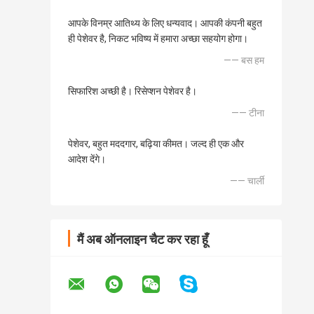
आपके विनम्र आतिथ्य के लिए धन्यवाद। आपकी कंपनी बहुत
ही पेशेवर है, निकट भविष्य में हमारा अच्छा सहयोग होगा।
—— बस हम
सिफारिश अच्छी है। रिसेप्शन पेशेवर है।
—— टीना
पेशेवर, बहुत मददगार, बढ़िया कीमत। जल्द ही एक और
आदेश देंगे।
—— चार्ली
मैं अब ऑनलाइन चैट कर रहा हूँ