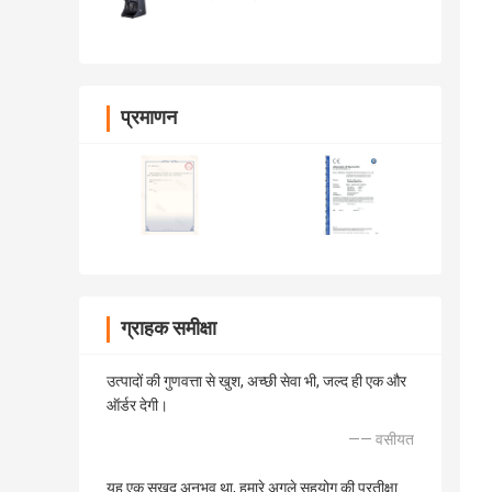
प्रमाणन
ग्राहक समीक्षा
उत्पादों की गुणवत्ता से खुश, अच्छी सेवा भी, जल्द ही एक और
ऑर्डर देगी।
—— वसीयत
यह एक सुखद अनुभव था, हमारे अगले सहयोग की प्रतीक्षा