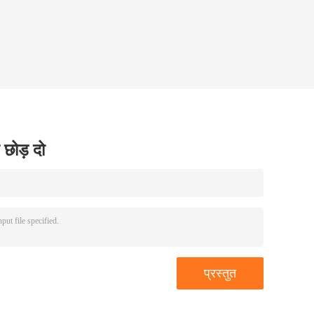
 छोड़ दो