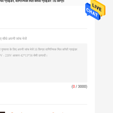
ी ग्राइंडर
,
वाणिज्यिक मिल कॉफी ग्राइंडर 16 किग्रा
ए सीधे अपनी जांच भेजें
(
0
/ 3000)