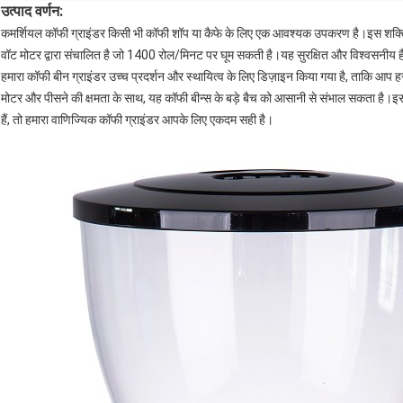
उत्पाद वर्णन:
कमर्शियल कॉफी ग्राइंडर किसी भी कॉफी शॉप या कैफे के लिए एक आवश्यक उपकरण है।इस शक्ति
वॉट मोटर द्वारा संचालित है जो 1400 रोल/मिनट पर घूम सकती है।यह सुरक्षित और विश्वसनीय है यह 
हमारा कॉफी बीन ग्राइंडर उच्च प्रदर्शन और स्थायित्व के लिए डिज़ाइन किया गया है, ताकि आप
मोटर और पीसने की क्षमता के साथ, यह कॉफी बीन्स के बड़े बैच को आसानी से संभाल सकता है
हैं, तो हमारा वाणिज्यिक कॉफी ग्राइंडर आपके लिए एकदम सही है।