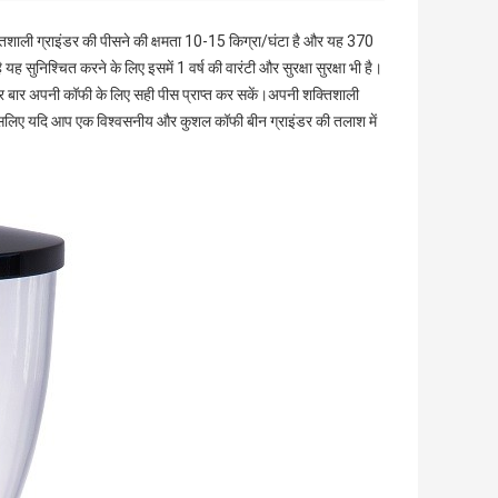
शाली ग्राइंडर की पीसने की क्षमता 10-15 किग्रा/घंटा है और यह 370
सुनिश्चित करने के लिए इसमें 1 वर्ष की वारंटी और सुरक्षा सुरक्षा भी है।
 हर बार अपनी कॉफी के लिए सही पीस प्राप्त कर सकें।अपनी शक्तिशाली
।इसलिए यदि आप एक विश्वसनीय और कुशल कॉफी बीन ग्राइंडर की तलाश में