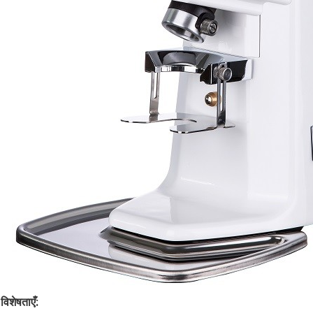
विशेषताएँ: