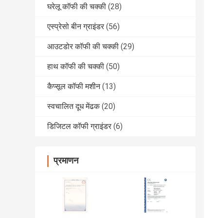
घरेलू कॉफी की चक्की
(28)
एस्प्रेसो बीन ग्राइंडर
(56)
आउटडोर कॉफी की चक्की
(29)
हाथ कॉफी की चक्की
(50)
कैप्सूल कॉफी मशीन
(13)
स्वचालित दूध मेंढक
(20)
डिजिटल कॉफी ग्राइंडर
(6)
प्रमाणन