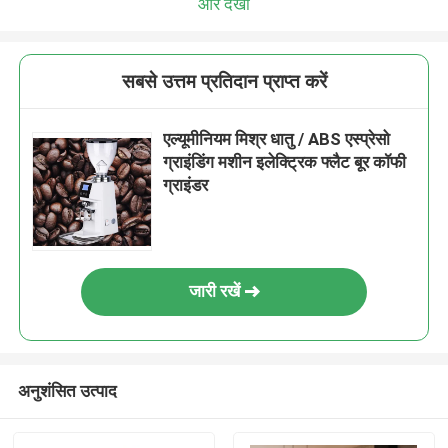
और देखो
सबसे उत्तम प्रतिदान प्राप्त करें
एल्यूमीनियम मिश्र धातु / ABS एस्प्रेसो
ग्राइंडिंग मशीन इलेक्ट्रिक फ्लैट बूर कॉफी
ग्राइंडर
जारी रखें
अनुशंसित उत्पाद