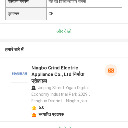
पैकेजिंग विवरण
गत्ते का डिब्बा/उपहार बॉक्स
प्रमाणन
CE
और देखो
हमारे बारे में
Ningbo Grind Electric
Appliance Co., Ltd निर्माता
प्रोफ़ाइल
Jinping Street Yigao Digital
Economy Industrial Park 2029，
Fenghua District，Ningbo ,चीन
5.0
सत्यापित प्रदायक