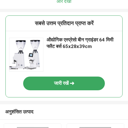
और देखो
सबसे उत्तम प्रतिदान प्राप्त करें
औद्योगिक एस्प्रेसो बीन ग्राइंडर 64 मिमी
फ्लैट बर्स 65x28x39cm
जारी रखें
अनुशंसित उत्पाद