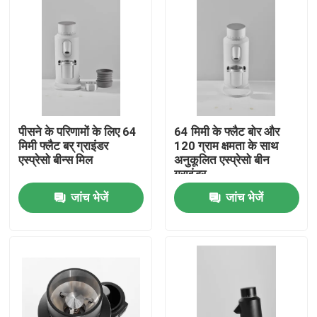
पीसने के परिणामों के लिए 64
64 मिमी के फ्लैट बोर और
मिमी फ्लैट बर् ग्राइंडर
120 ग्राम क्षमता के साथ
एस्प्रेसो बीन्स मिल
अनुकूलित एस्प्रेसो बीन
ग्राइंडर
जांच भेजें
जांच भेजें
घर
उत्पादों
वीआर दिखाएँ