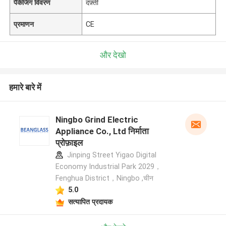
पैकेजिंग विवरण
दफ़्ती
प्रमाणन
CE
और देखो
हमारे बारे में
Ningbo Grind Electric
Appliance Co., Ltd निर्माता
प्रोफ़ाइल
Jinping Street Yigao Digital
Economy Industrial Park 2029，
Fenghua District，Ningbo ,चीन
5.0
सत्यापित प्रदायक