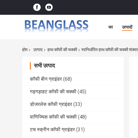
घर
उत्पादों
होम
उत्पाद
हाथ कॉफी की चक्की
स्वनिर्धारित हाथ कॉफी की चक्की शंक्व
सभी उत्पाद
कॉफी बीन ग्राइंडर
(68)
गड़गड़ाहट कॉफी की चक्की
(45)
डोजरलेस कॉफी ग्राइंडर
(33)
वाणिज्यिक कॉफी की चक्की
(48)
टच स्क्रीन कॉफी ग्राइंडर
(31)