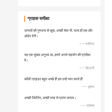
ग्राहक समीक्षा
उत्पादों की गुणवत्ता से खुश, अच्छी सेवा भी, जल्द ही एक और
ऑर्डर देगी।
—— वसीयत
यह एक सुखद अनुभव था, हमारे अगले सहयोग की प्रतीक्षा
में।
—— ब्रिटनी
कॉफी ग्राइंडर बहुत अच्छे हैं! हम उन्हें प्यार करते हैं!
—— कृष्णा
अच्छी पैकेजिंग, अच्छी तरह से प्राप्त उत्पाद।
—— एलेक्स