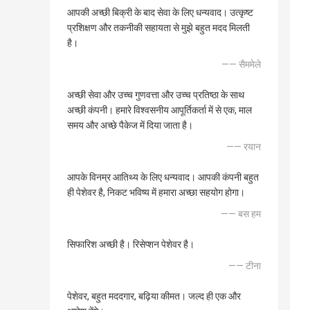
आपकी अच्छी बिक्री के बाद सेवा के लिए धन्यवाद। उत्कृष्ट
प्रशिक्षण और तकनीकी सहायता से मुझे बहुत मदद मिलती
है।
—— सैममेले
अच्छी सेवा और उच्च गुणवत्ता और उच्च प्रतिष्ठा के साथ
अच्छी कंपनी। हमारे विश्वसनीय आपूर्तिकर्ता में से एक, माल
समय और अच्छे पैकेज में दिया जाता है।
—— रयान
आपके विनम्र आतिथ्य के लिए धन्यवाद। आपकी कंपनी बहुत
ही पेशेवर है, निकट भविष्य में हमारा अच्छा सहयोग होगा।
—— बस हम
सिफारिश अच्छी है। रिसेप्शन पेशेवर है।
—— टीना
पेशेवर, बहुत मददगार, बढ़िया कीमत। जल्द ही एक और