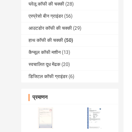
घरेलू कॉफी की चक्की
(28)
एस्प्रेसो बीन ग्राइंडर
(56)
आउटडोर कॉफी की चक्की
(29)
हाथ कॉफी की चक्की
(50)
कैप्सूल कॉफी मशीन
(13)
स्वचालित दूध मेंढक
(20)
डिजिटल कॉफी ग्राइंडर
(6)
प्रमाणन