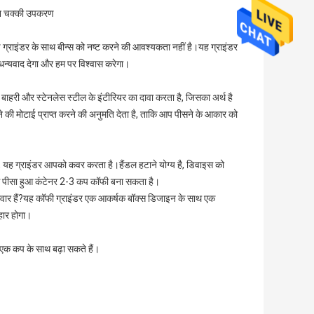
 बीन चक्की उपकरण
 ग्राइंडर के साथ बीन्स को नष्ट करने की आवश्यकता नहीं है।यह ग्राइंडर
 धन्यवाद देगा और हम पर विश्वास करेगा।
म बाहरी और स्टेनलेस स्टील के इंटीरियर का दावा करता है, जिसका अर्थ है
की मोटाई प्राप्त करने की अनुमति देता है, ताकि आप पीसने के आकार को
, यह ग्राइंडर आपको कवर करता है।हैंडल हटाने योग्य है, डिवाइस को
से पीसा हुआ कंटेनर 2-3 कप कॉफी बना सकता है।
परिवार हैं?यह कॉफी ग्राइंडर एक आकर्षक बॉक्स डिजाइन के साथ एक
हार होगा।
 एक कप के साथ बढ़ा सकते हैं।