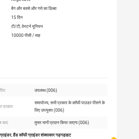
बैग और बक्से और गत्ते का डिब्बा
15 दिन
टी/टी, वेस्टर्न यूनियन
10000 पीसी / माह
ारित:
उपलब्ध (006)
समायोज्य, सभी प्रकार के कॉफी पाउडर पीसने के
ा प्रकार:
लिए उपयुक्त (006)
के बाद:
मुफ्त भागों प्रदान किया जाएगा (006)
ग्राइंडर
,
हैंड कॉफी ग्राइंडर शंक्वाकार गड़गड़ाहट