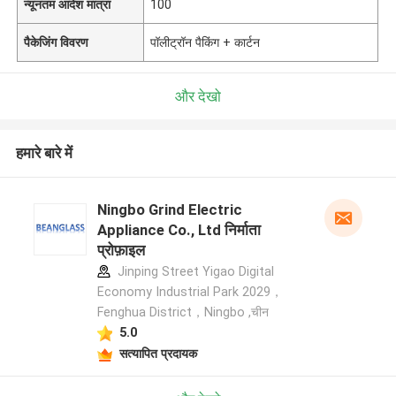
न्यूनतम आदेश मात्रा
100
पैकेजिंग विवरण
पॉलीट्रॉन पैकिंग + कार्टन
और देखो
हमारे बारे में
Ningbo Grind Electric
Appliance Co., Ltd निर्माता
प्रोफ़ाइल
Jinping Street Yigao Digital
Economy Industrial Park 2029，
Fenghua District，Ningbo ,चीन
5.0
सत्यापित प्रदायक