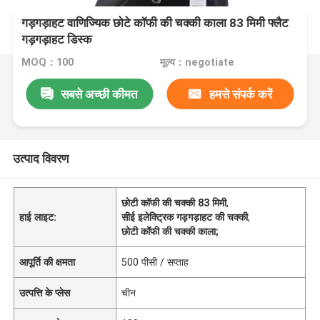
गड़गड़ाहट वाणिज्यिक छोटे कॉफी की चक्की काला 83 मिमी फ्लैट
गड़गड़ाहट डिस्क
MOQ：100
मूल्य：negotiate
सबसे अच्छी कीमत
हमसे संपर्क करें
उत्पाद विवरण
छोटी कॉफी की चक्की 83 मिमी
,
हाई लाइट:
सीई इलेक्ट्रिक गड़गड़ाहट की चक्की
,
छोटी कॉफी की चक्की काला;
आपूर्ति की क्षमता
500 पीसी / सप्ताह
उत्पत्ति के प्लेस
चीन