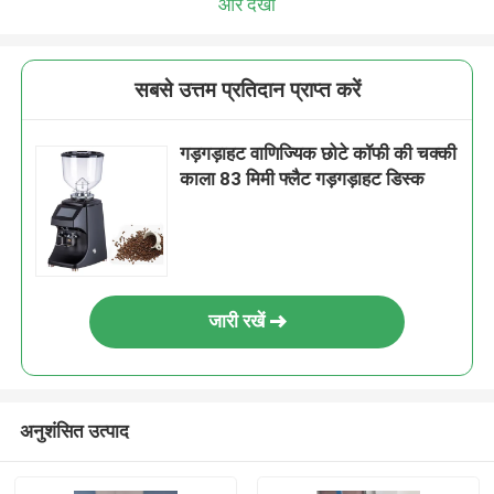
और देखो
सबसे उत्तम प्रतिदान प्राप्त करें
गड़गड़ाहट वाणिज्यिक छोटे कॉफी की चक्की
काला 83 मिमी फ्लैट गड़गड़ाहट डिस्क
जारी रखें
अनुशंसित उत्पाद