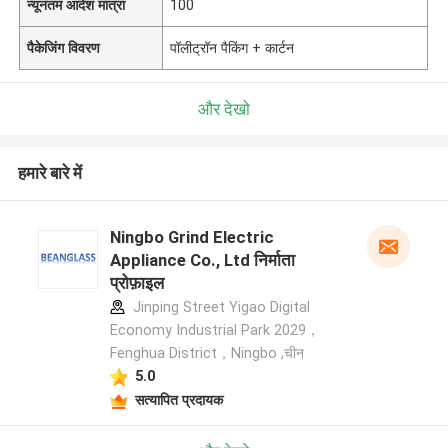
न्यूनतम आदेश मात्रा
100
पैकेजिंग विवरण
पॉलीट्रॉन पैकिंग + कार्टन
और देखो
हमारे बारे में
Ningbo Grind Electric
Appliance Co., Ltd निर्माता
प्रोफ़ाइल
Jinping Street Yigao Digital
Economy Industrial Park 2029，
Fenghua District，Ningbo ,चीन
5.0
सत्यापित प्रदायक