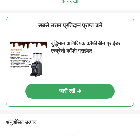
और देखो
सबसे उत्तम प्रतिदान प्राप्त करें
बुद्धिमान वाणिज्यिक कॉफी बीन ग्राइंडर
एस्प्रेसो कॉफी ग्राइंडर
जारी रखें
अनुशंसित उत्पाद