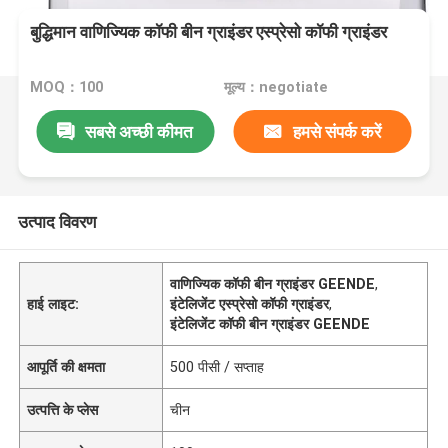
बुद्धिमान वाणिज्यिक कॉफी बीन ग्राइंडर एस्प्रेसो कॉफी ग्राइंडर
MOQ：100
मूल्य：negotiate
सबसे अच्छी कीमत
हमसे संपर्क करें
उत्पाद विवरण
वाणिज्यिक कॉफी बीन ग्राइंडर GEENDE
,
हाई लाइट:
इंटेलिजेंट एस्प्रेसो कॉफी ग्राइंडर
,
इंटेलिजेंट कॉफी बीन ग्राइंडर GEENDE
आपूर्ति की क्षमता
500 पीसी / सप्ताह
उत्पत्ति के प्लेस
चीन